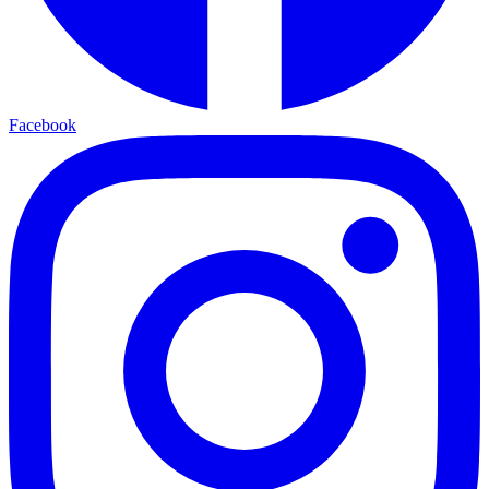
Facebook