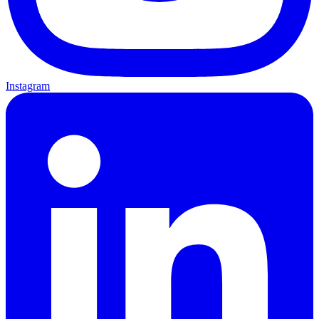
Instagram