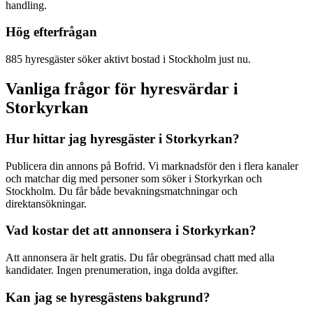
handling.
Hög efterfrågan
885 hyresgäster söker aktivt bostad i Stockholm just nu.
Vanliga frågor för hyresvärdar i
Storkyrkan
Hur hittar jag hyresgäster i Storkyrkan?
Publicera din annons på Bofrid. Vi marknadsför den i flera kanaler
och matchar dig med personer som söker i Storkyrkan och
Stockholm. Du får både bevakningsmatchningar och
direktansökningar.
Vad kostar det att annonsera i Storkyrkan?
Att annonsera är helt gratis. Du får obegränsad chatt med alla
kandidater. Ingen prenumeration, inga dolda avgifter.
Kan jag se hyresgästens bakgrund?