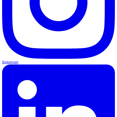
Instagram