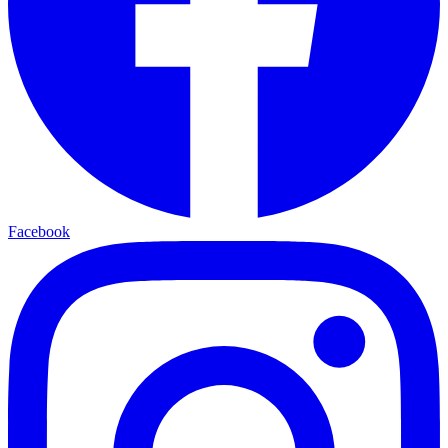
Facebook