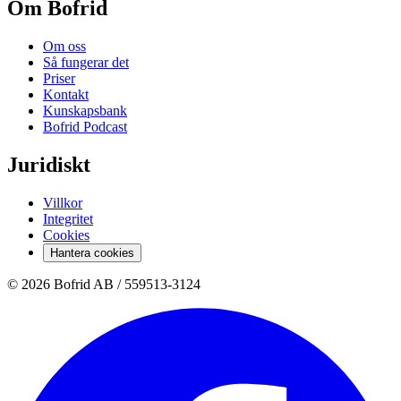
Om Bofrid
Om oss
Så fungerar det
Priser
Kontakt
Kunskapsbank
Bofrid Podcast
Juridiskt
Villkor
Integritet
Cookies
Hantera cookies
© 2026 Bofrid AB /
559513-3124