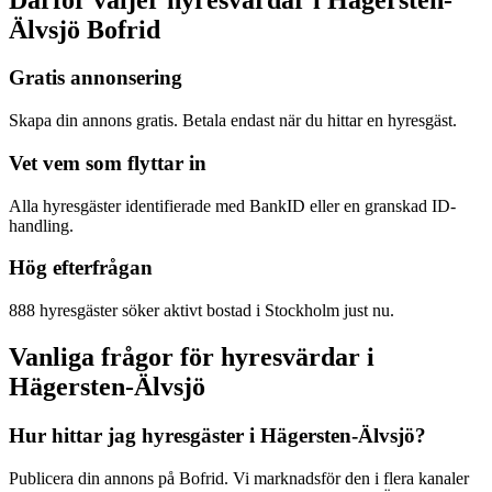
Älvsjö Bofrid
Gratis annonsering
Skapa din annons gratis. Betala endast när du hittar en hyresgäst.
Vet vem som flyttar in
Alla hyresgäster identifierade med BankID eller en granskad ID-
handling.
Hög efterfrågan
888 hyresgäster söker aktivt bostad i Stockholm just nu.
Vanliga frågor för hyresvärdar i
Hägersten-Älvsjö
Hur hittar jag hyresgäster i Hägersten-Älvsjö?
Publicera din annons på Bofrid. Vi marknadsför den i flera kanaler