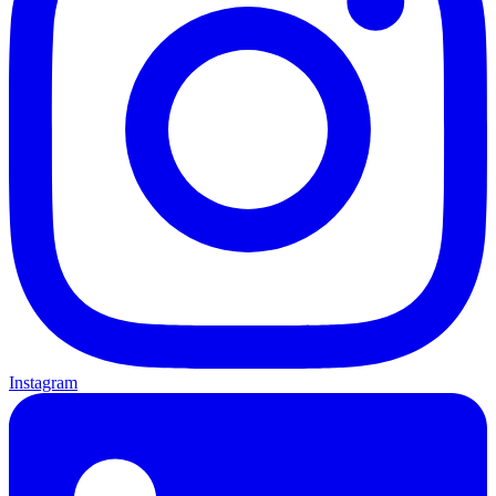
Instagram