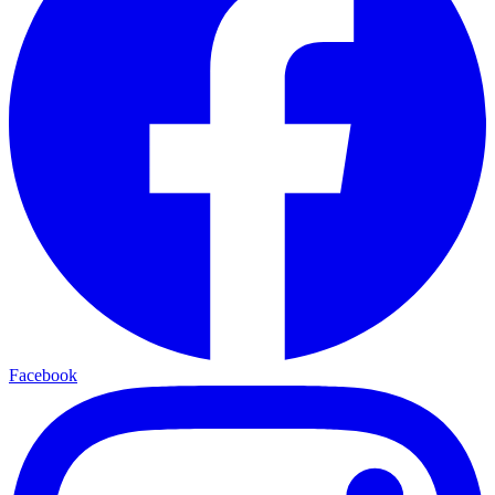
Facebook