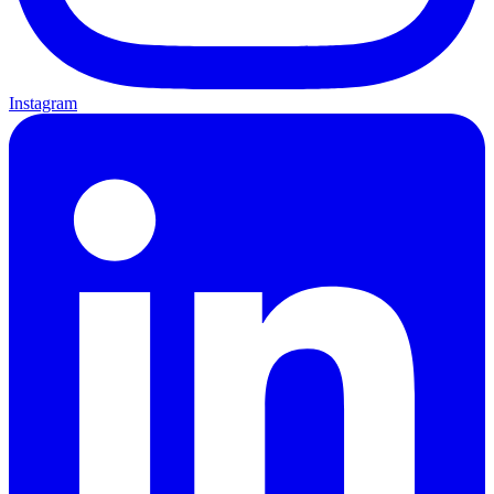
Instagram