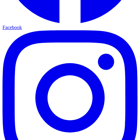
Facebook