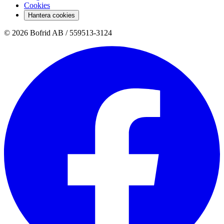
Cookies
Hantera cookies
© 2026 Bofrid AB /
559513-3124