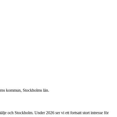
varns kommun, Stockholms län.
lje och Stockholm. Under 2026 ser vi ett fortsatt stort intresse för