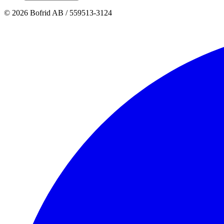
© 2026 Bofrid AB /
559513-3124