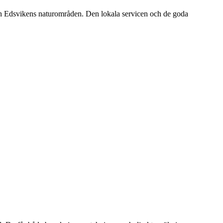
ch Edsvikens naturområden. Den lokala servicen och de goda