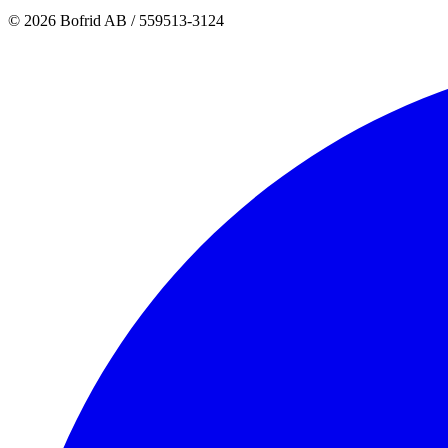
© 2026 Bofrid AB /
559513-3124