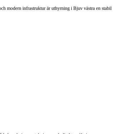
ch modern infrastruktur är uthyrning i Bjuv västra en stabil