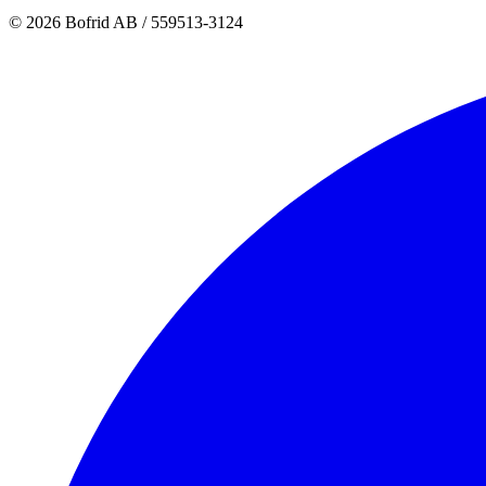
© 2026 Bofrid AB /
559513-3124