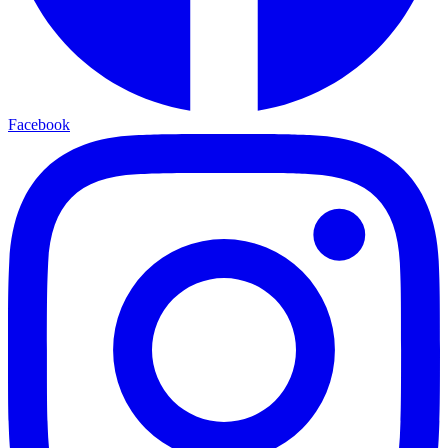
Facebook