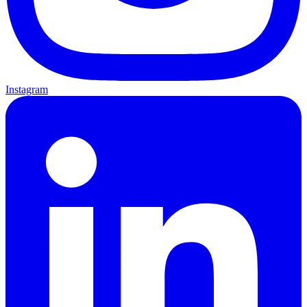
Instagram