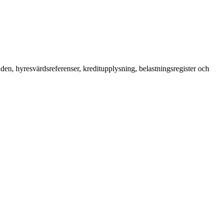
en, hyresvärdsreferenser, kreditupplysning, belastningsregister och