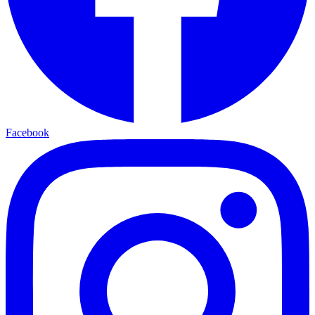
Facebook