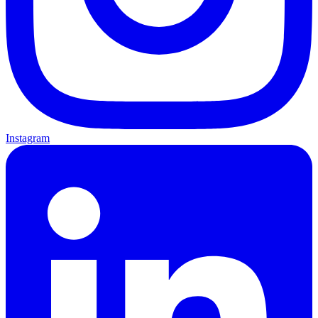
Instagram