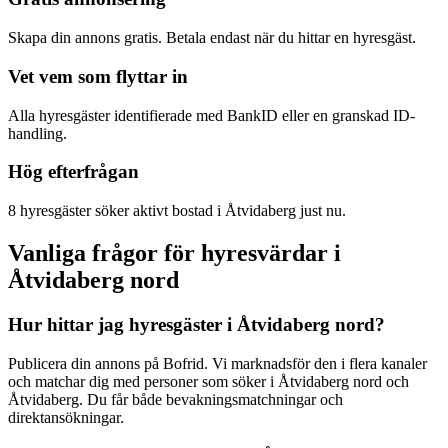
Skapa din annons gratis. Betala endast när du hittar en hyresgäst.
Vet vem som flyttar in
Alla hyresgäster identifierade med BankID eller en granskad ID-
handling.
Hög efterfrågan
8 hyresgäster söker aktivt bostad i Åtvidaberg just nu.
Vanliga frågor för hyresvärdar i
Åtvidaberg nord
Hur hittar jag hyresgäster i Åtvidaberg nord?
Publicera din annons på Bofrid. Vi marknadsför den i flera kanaler
och matchar dig med personer som söker i Åtvidaberg nord och
Åtvidaberg. Du får både bevakningsmatchningar och
direktansökningar.