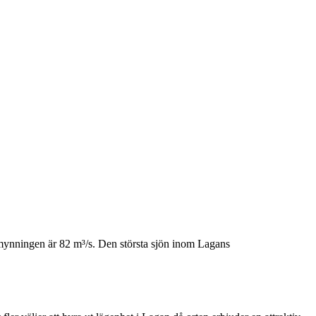
mynningen är 82 m³/s. Den största sjön inom Lagans