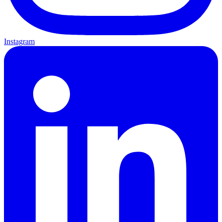
Instagram