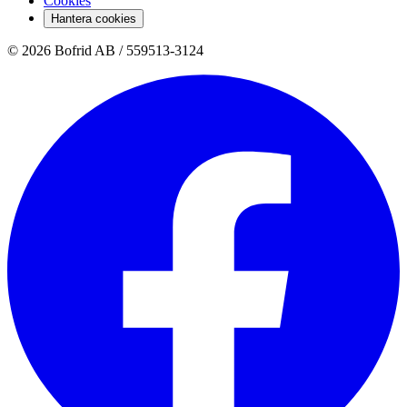
Cookies
Hantera cookies
© 2026 Bofrid AB /
559513-3124