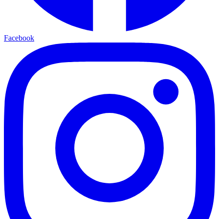
Facebook