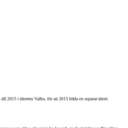
 2015 i tätorten Valbo, för att 2015 bilda en separat tätort.