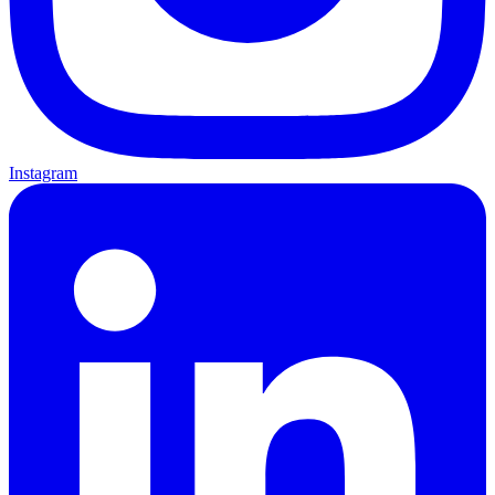
Instagram