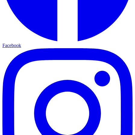
Facebook