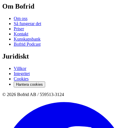
Om Bofrid
Om oss
Så fungerar det
Priser
Kontakt
Kunskapsbank
Bofrid Podcast
Juridiskt
Villkor
Integritet
Cookies
Hantera cookies
© 2026 Bofrid AB /
559513-3124