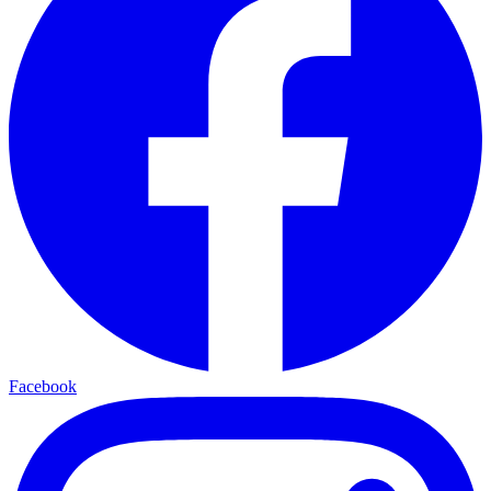
Facebook