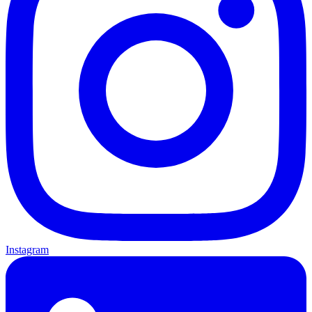
Instagram