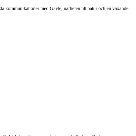
 Goda kommunikationer med Gävle, närheten till natur och en växande