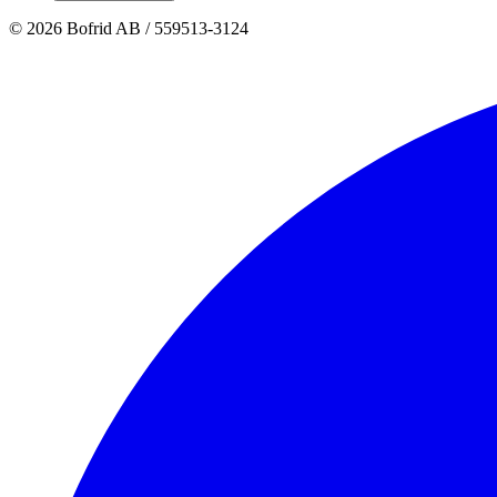
© 2026 Bofrid AB /
559513-3124