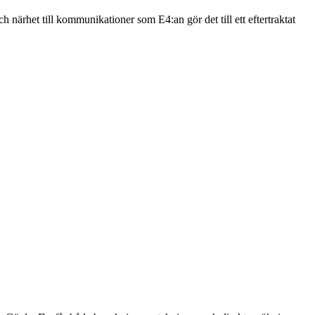
ärhet till kommunikationer som E4:an gör det till ett eftertraktat