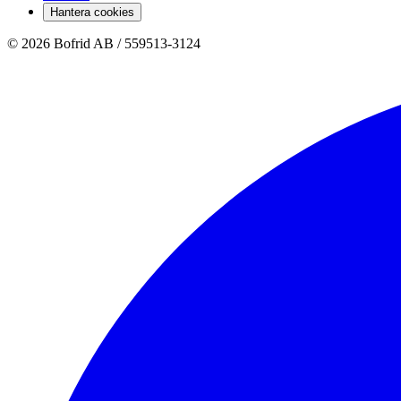
Hantera cookies
© 2026 Bofrid AB /
559513-3124