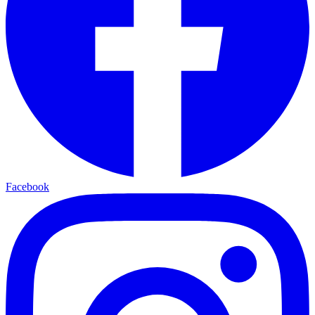
Facebook