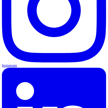
Instagram