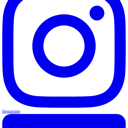
Instagram