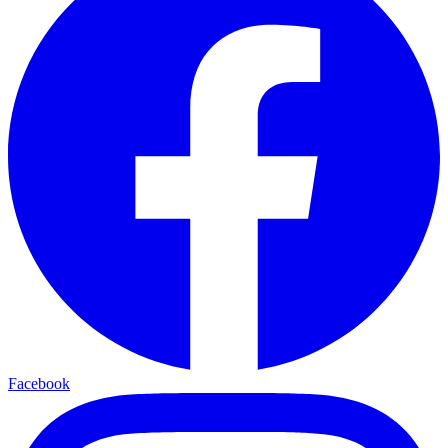
Facebook