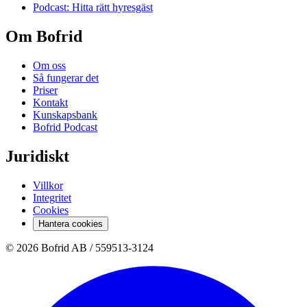
Podcast: Hitta rätt hyresgäst
Om Bofrid
Om oss
Så fungerar det
Priser
Kontakt
Kunskapsbank
Bofrid Podcast
Juridiskt
Villkor
Integritet
Cookies
Hantera cookies
© 2026 Bofrid AB /
559513-3124