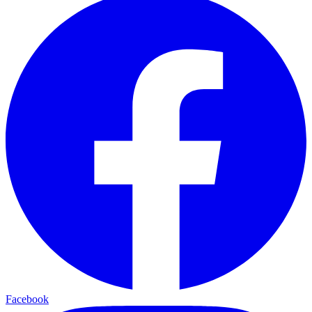
Facebook