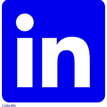
LinkedIn