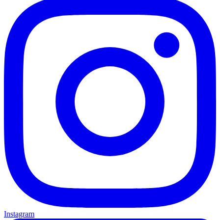
Instagram