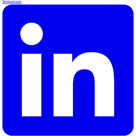
Instagram