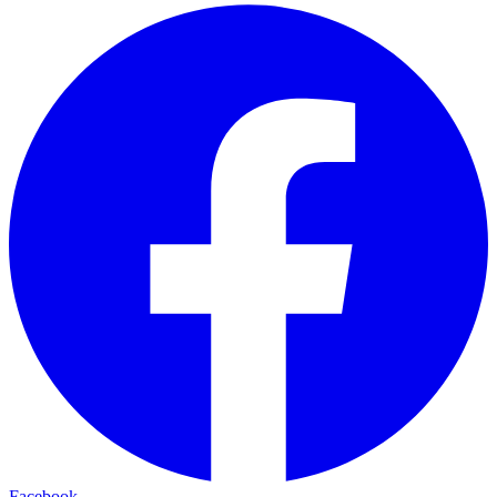
Facebook