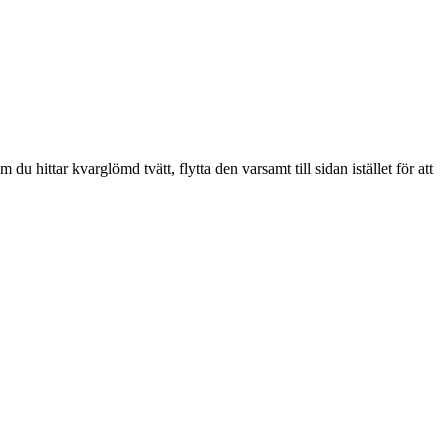
du hittar kvarglömd tvätt, flytta den varsamt till sidan istället för att