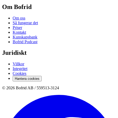
Om Bofrid
Om oss
Så fungerar det
Priser
Kontakt
Kunskapsbank
Bofrid Podcast
Juridiskt
Villkor
Integritet
Cookies
Hantera cookies
© 2026 Bofrid AB /
559513-3124