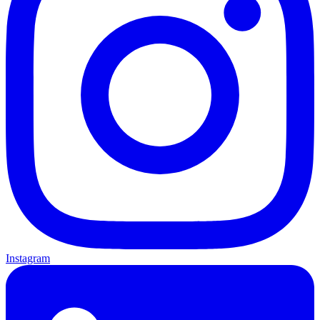
Instagram