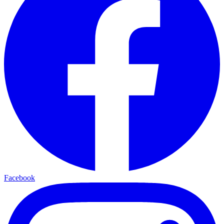
Facebook