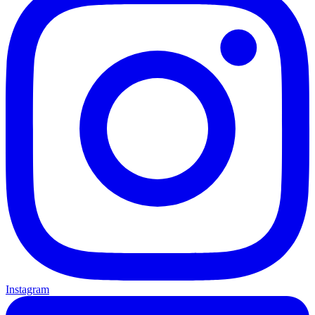
Instagram