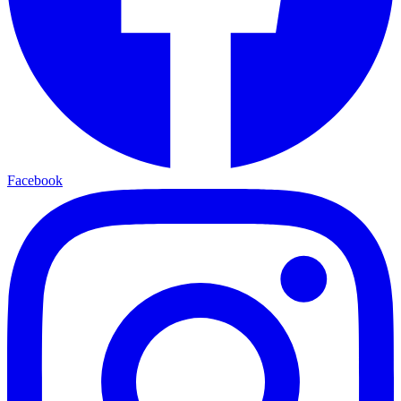
Facebook