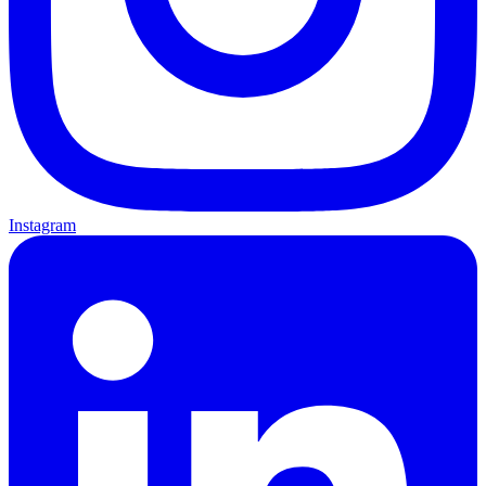
Instagram