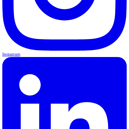
Instagram