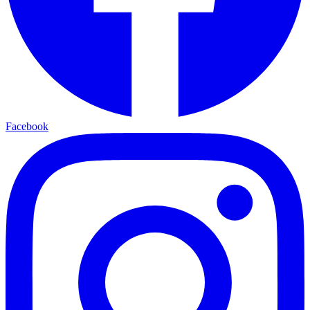
Facebook