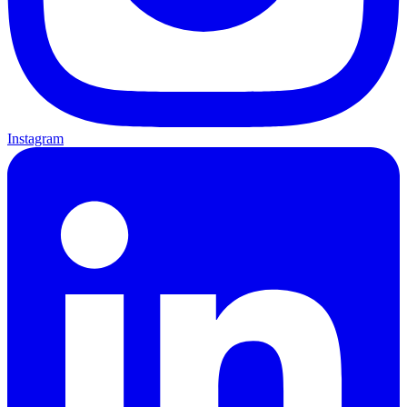
Instagram