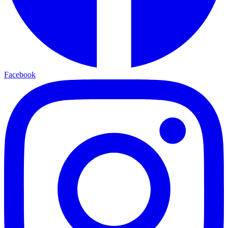
Facebook