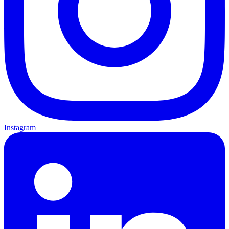
Instagram