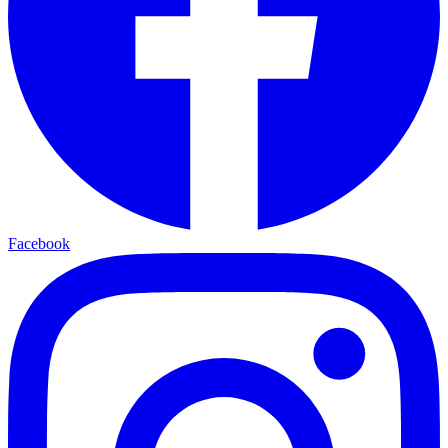
Facebook