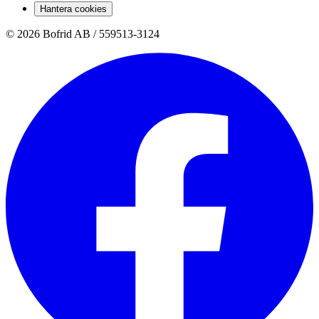
Hantera cookies
© 2026 Bofrid AB /
559513-3124