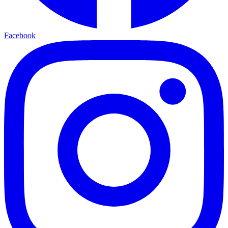
Facebook