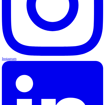
Instagram