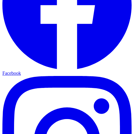
Facebook