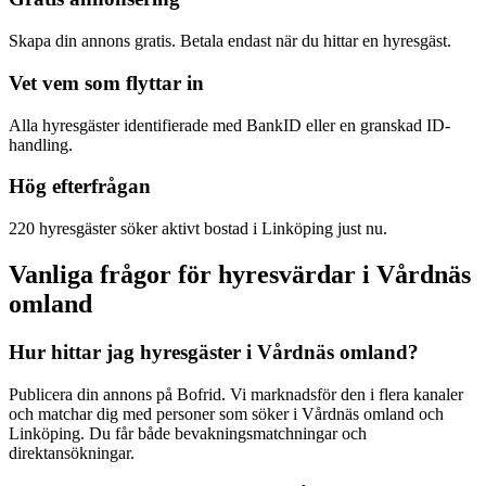
Skapa din annons gratis. Betala endast när du hittar en hyresgäst.
Vet vem som flyttar in
Alla hyresgäster identifierade med BankID eller en granskad ID-
handling.
Hög efterfrågan
220 hyresgäster söker aktivt bostad i Linköping just nu.
Vanliga frågor för hyresvärdar i Vårdnäs
omland
Hur hittar jag hyresgäster i Vårdnäs omland?
Publicera din annons på Bofrid. Vi marknadsför den i flera kanaler
och matchar dig med personer som söker i Vårdnäs omland och
Linköping. Du får både bevakningsmatchningar och
direktansökningar.