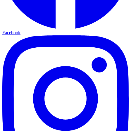
Facebook