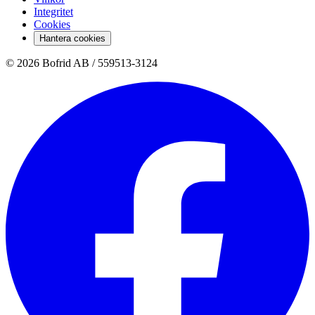
Integritet
Cookies
Hantera cookies
© 2026 Bofrid AB /
559513-3124