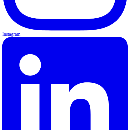
Instagram