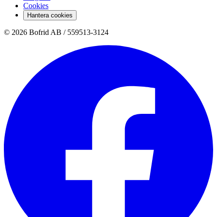
Cookies
Hantera cookies
© 2026 Bofrid AB /
559513-3124