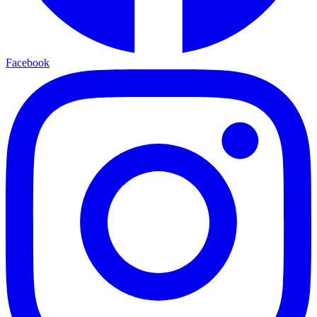
Facebook