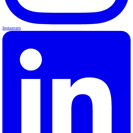
Instagram