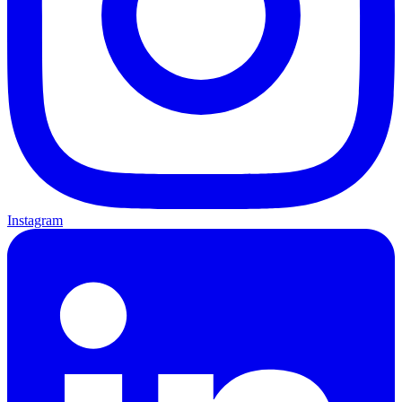
Instagram