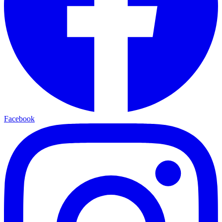
Facebook