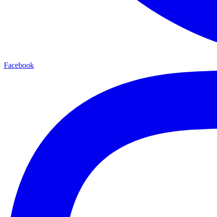
Facebook