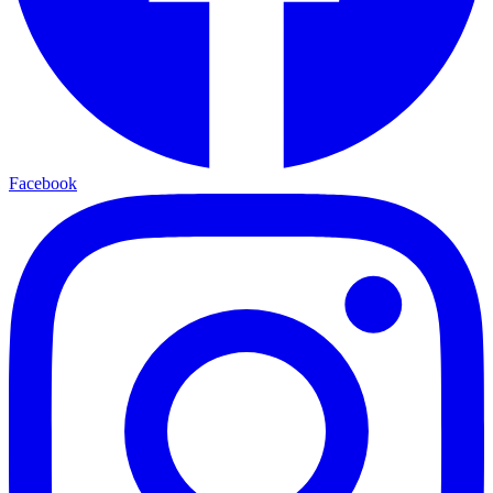
Facebook