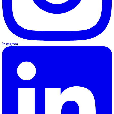
Instagram