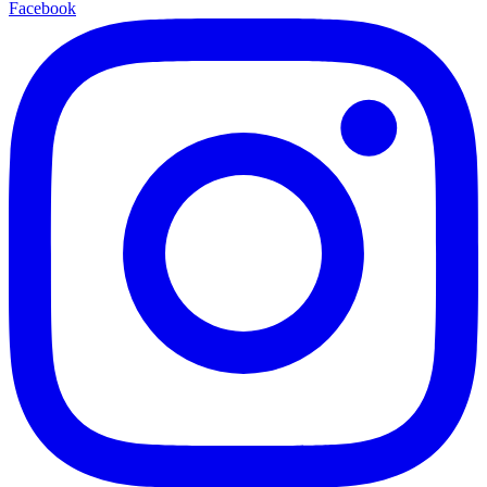
Facebook