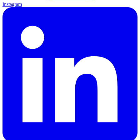
Instagram