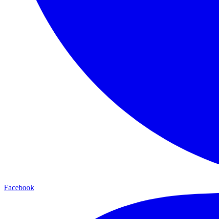
Facebook