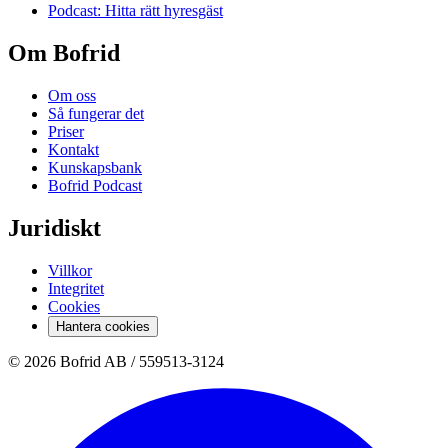
Podcast: Hitta rätt hyresgäst
Om Bofrid
Om oss
Så fungerar det
Priser
Kontakt
Kunskapsbank
Bofrid Podcast
Juridiskt
Villkor
Integritet
Cookies
Hantera cookies
© 2026 Bofrid AB /
559513-3124