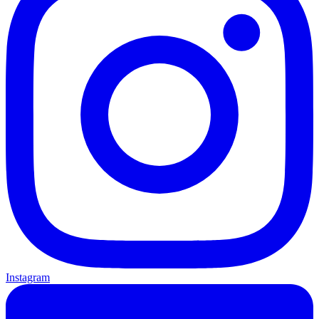
Instagram