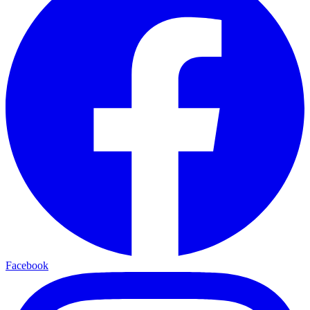
Facebook