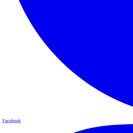
Facebook