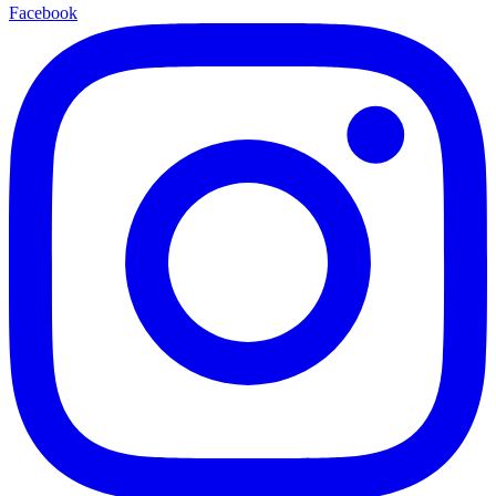
Facebook