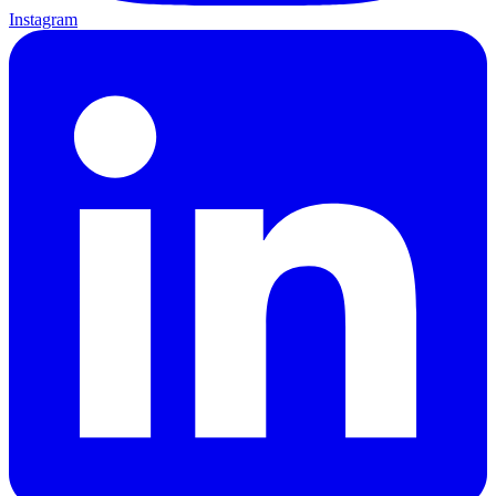
Instagram