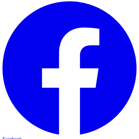
Facebook