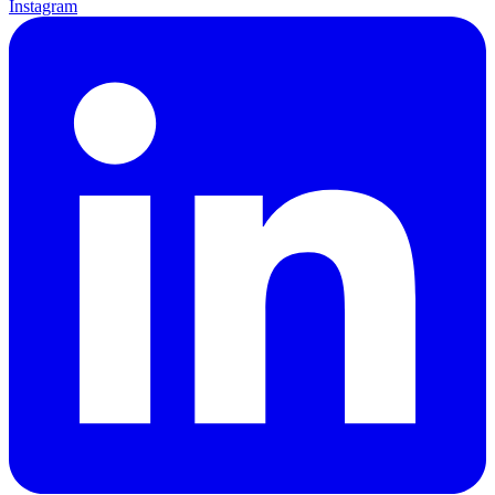
Instagram