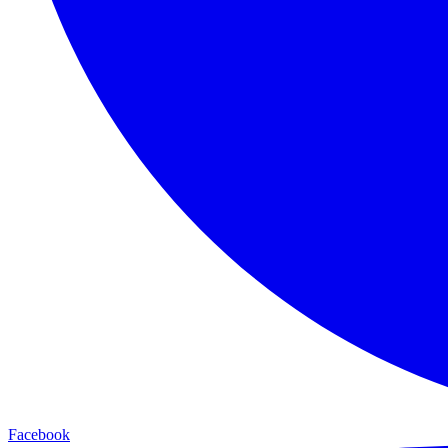
Facebook