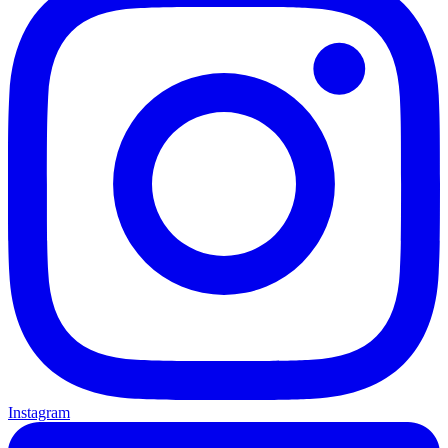
Instagram