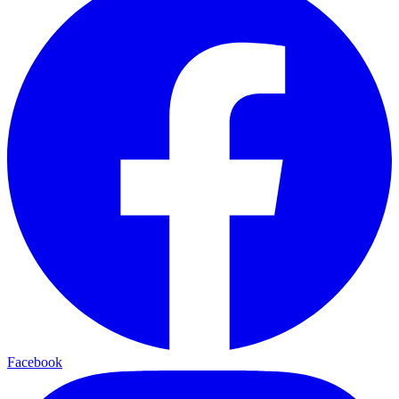
Facebook