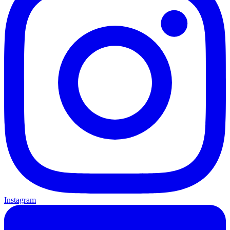
Instagram