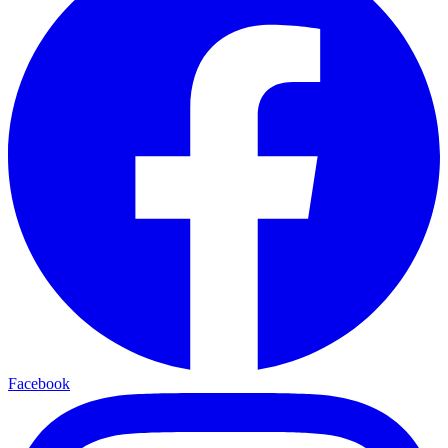
Facebook