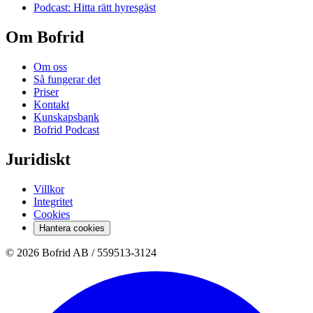
Podcast: Hitta rätt hyresgäst
Om Bofrid
Om oss
Så fungerar det
Priser
Kontakt
Kunskapsbank
Bofrid Podcast
Juridiskt
Villkor
Integritet
Cookies
Hantera cookies
© 2026 Bofrid AB /
559513-3124