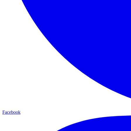
Facebook