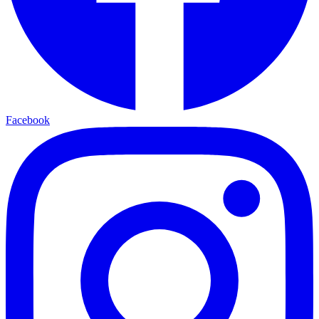
Facebook