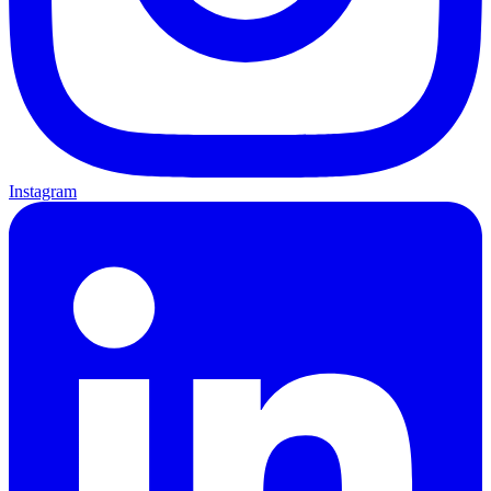
Instagram