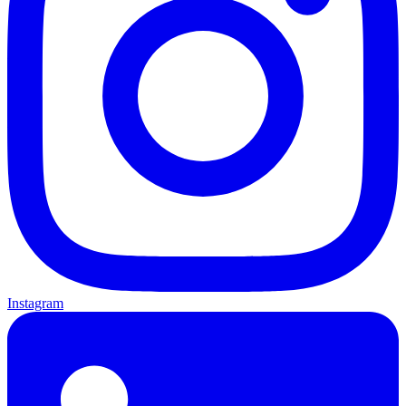
Instagram