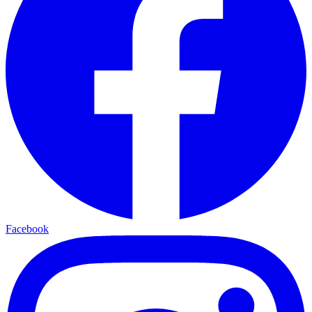
Facebook