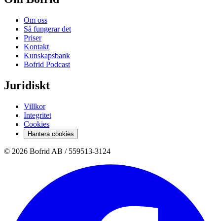
Om oss
Så fungerar det
Priser
Kontakt
Kunskapsbank
Bofrid Podcast
Juridiskt
Villkor
Integritet
Cookies
Hantera cookies
© 2026 Bofrid AB /
559513-3124