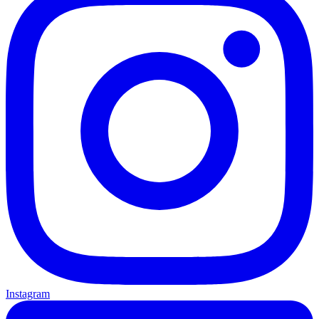
Instagram