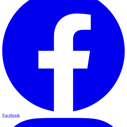
Facebook