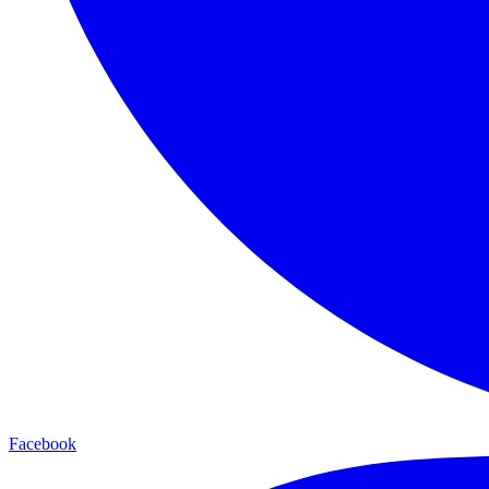
Facebook