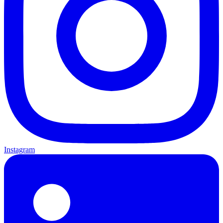
Instagram