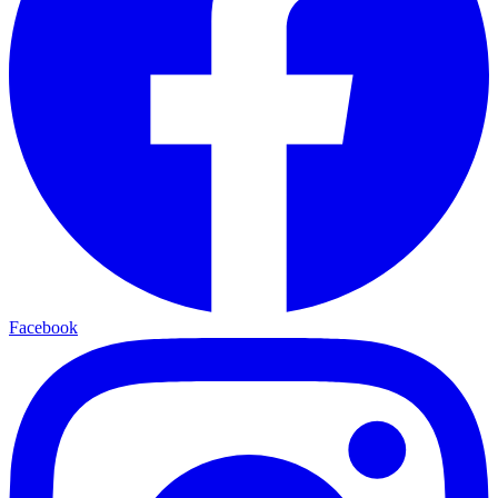
Facebook