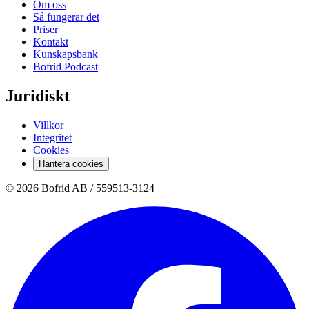
Om oss
Så fungerar det
Priser
Kontakt
Kunskapsbank
Bofrid Podcast
Juridiskt
Villkor
Integritet
Cookies
Hantera cookies
© 2026 Bofrid AB /
559513-3124